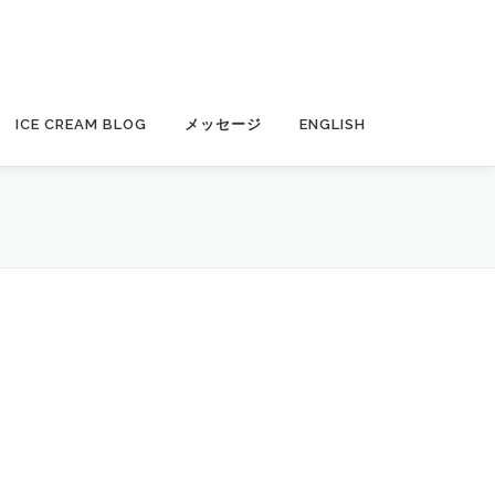
ICE CREAM BLOG
メッセージ
ENGLISH